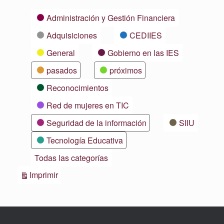
Categorías
Administración y Gestión Financiera
Adquisiciones
CEDIIES
General
Gobierno en las IES
pasados
próximos
Reconocimientos
Red de mujeres en TIC
Seguridad de la información
SIIU
Tecnología Educativa
Todas las categorías
Vistas
Imprimir