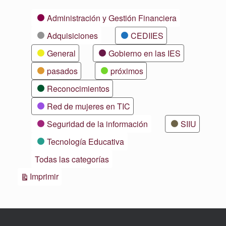
Categorías
Administración y Gestión Financiera
Adquisiciones
CEDIIES
General
Gobierno en las IES
pasados
próximos
Reconocimientos
Red de mujeres en TIC
Seguridad de la información
SIIU
Tecnología Educativa
Todas las categorías
Vistas
Imprimir