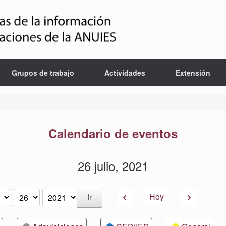
Grupos de trabajo
Actividades
Extensión
Calendario de eventos
26 julio, 2021
Anterior
Siguiente
Hoy