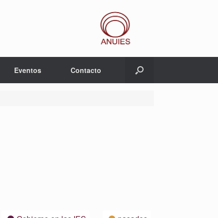
Eventos
Contacto