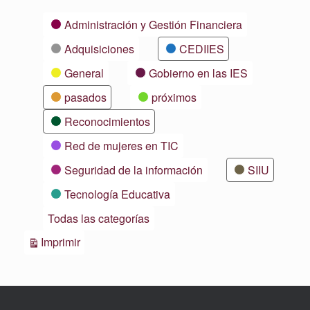
Categorías
Administración y Gestión Financiera
Adquisiciones
CEDIIES
General
Gobierno en las IES
pasados
próximos
Reconocimientos
Red de mujeres en TIC
Seguridad de la información
SIIU
Tecnología Educativa
Todas las categorías
Vistas
Imprimir