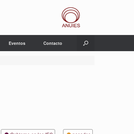
Eventos
Contacto