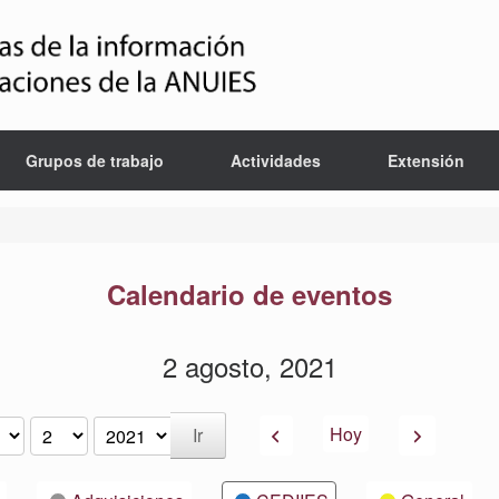
Grupos de trabajo
Actividades
Extensión
Calendario de eventos
2 agosto, 2021
Anterior
Siguiente
Hoy