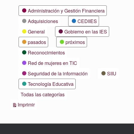
Categorías
Administración y Gestión Financiera
Adquisiciones
CEDIIES
General
Gobierno en las IES
pasados
próximos
Reconocimientos
Red de mujeres en TIC
Seguridad de la información
SIIU
Tecnología Educativa
Todas las categorías
Vistas
Imprimir