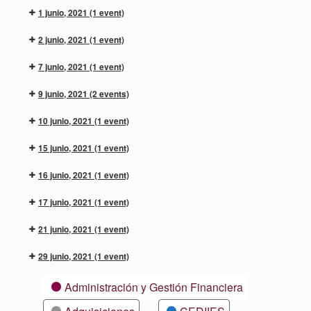
1 junio, 2021
(1 event)
2 junio, 2021
(1 event)
7 junio, 2021
(1 event)
9 junio, 2021
(2 events)
10 junio, 2021
(1 event)
15 junio, 2021
(1 event)
16 junio, 2021
(1 event)
17 junio, 2021
(1 event)
21 junio, 2021
(1 event)
29 junio, 2021
(1 event)
Categorías
Administración y Gestión Financiera