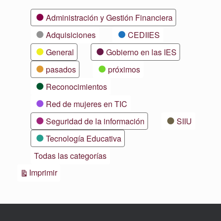
Categorías
Administración y Gestión Financiera
Adquisiciones
CEDIIES
General
Gobierno en las IES
pasados
próximos
Reconocimientos
Red de mujeres en TIC
Seguridad de la información
SIIU
Tecnología Educativa
Todas las categorías
Vistas
Imprimir