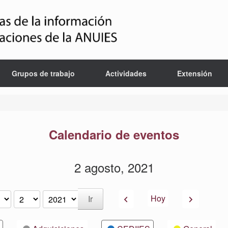
Grupos de trabajo
Actividades
Extensión
Calendario de eventos
2 agosto, 2021
Anterior
Siguiente
Hoy