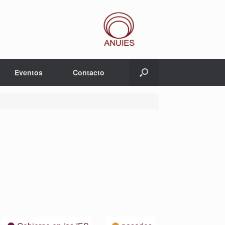
Eventos
Contacto