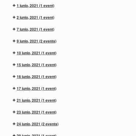
1 junio, 2021
(1 event)
2 junio, 2021
(1 event)
7 junio, 2021
(1 event)
9 junio, 2021
(2 events)
10 junio, 2021
(1 event)
15 junio, 2021
(1 event)
16 junio, 2021
(1 event)
17 junio, 2021
(1 event)
21 junio, 2021
(1 event)
23 junio, 2021
(1 event)
24 junio, 2021
(2 events)
29 junio, 2021
(1 event)