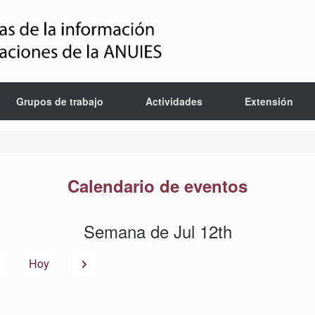
Grupos de trabajo
Actividades
Extensión
Calendario de eventos
Semana de Jul 12th
Anterior
Siguiente
Hoy