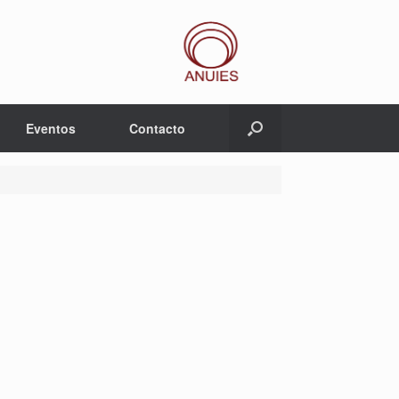
Eventos
Contacto