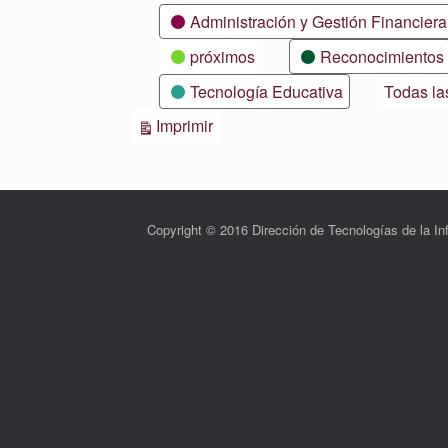
Categorías
Administración y Gestión Financiera
próximos
Reconocimientos
Tecnología Educativa
Todas la
Vistas
Imprimir
Copyright © 2016 Dirección de Tecnologías de la 