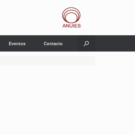
Eventos
Contacto