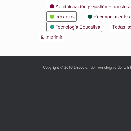
Categorías
Administración y Gestión Financiera
próximos
Reconocimientos
Tecnología Educativa
Todas la
Vistas
Imprimir
Copyright © 2016 Dirección de Tecnologías de la 