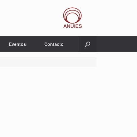
Eventos
Contacto