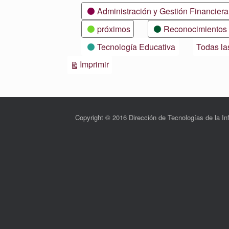
Categorías
Administración y Gestión Financiera
próximos
Reconocimientos
Tecnología Educativa
Todas la
Vistas
Imprimir
Copyright © 2016 Dirección de Tecnologías de la 