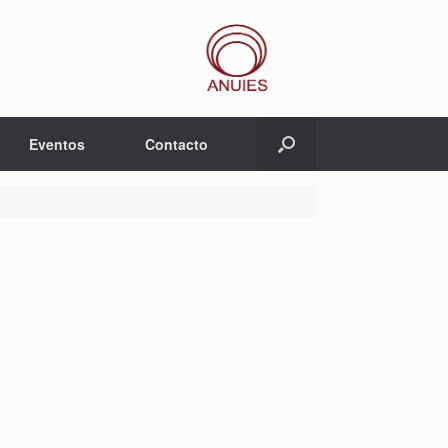
Eventos
Contacto