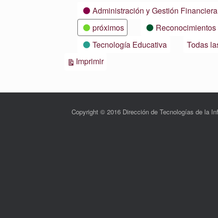
Categorías
Administración y Gestión Financiera
próximos
Reconocimientos
Tecnología Educativa
Todas la
Vistas
Imprimir
Copyright © 2016 Dirección de Tecnologías de la 