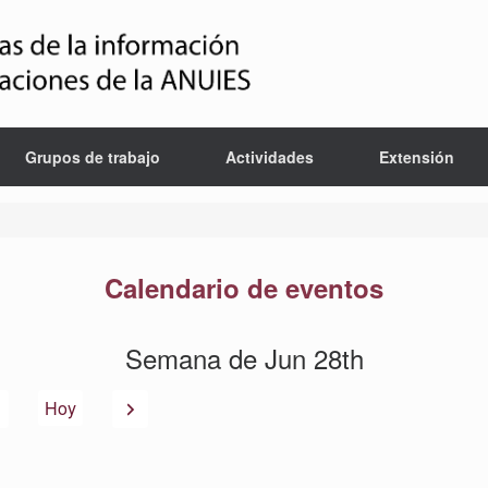
Grupos de trabajo
Actividades
Extensión
Calendario de eventos
Semana de Jun 28th
Anterior
Siguiente
Hoy