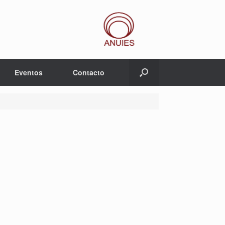
Eventos
Contacto