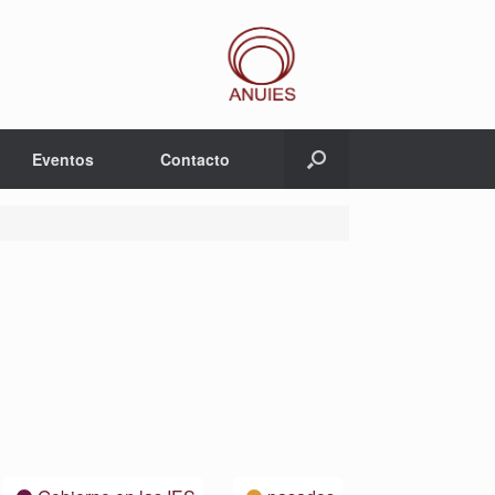
Eventos
Contacto