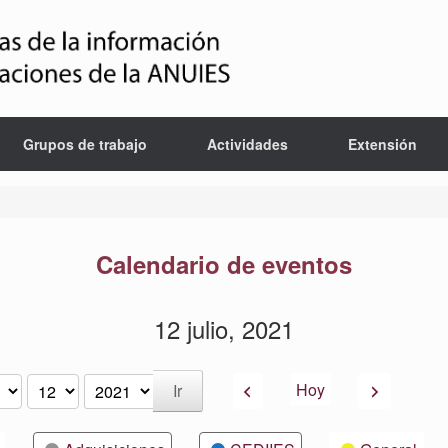
Grupos de trabajo
Actividades
Extensión
Calendario de eventos
12 julio, 2021
Anterior
Siguiente
Hoy