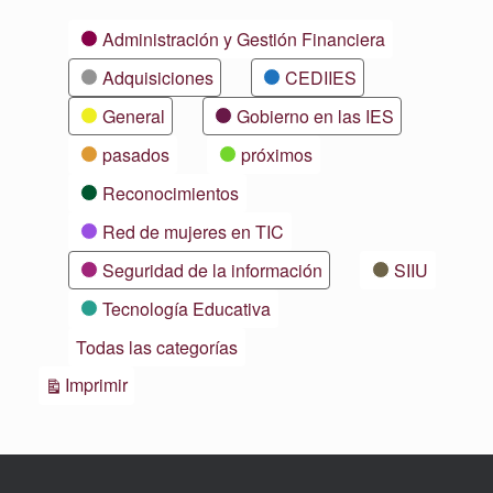
Categorías
Administración y Gestión Financiera
Adquisiciones
CEDIIES
General
Gobierno en las IES
pasados
próximos
Reconocimientos
Red de mujeres en TIC
Seguridad de la información
SIIU
Tecnología Educativa
Todas las categorías
Vistas
Imprimir