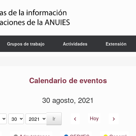
Grupos de trabajo
Actividades
Extensión
Calendario de eventos
30 agosto, 2021
Anterior
Siguiente
Hoy