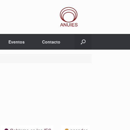
Eventos
Contacto