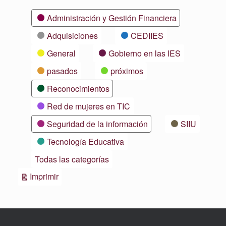
Categorías
Administración y Gestión Financiera
Adquisiciones
CEDIIES
General
Gobierno en las IES
pasados
próximos
Reconocimientos
Red de mujeres en TIC
Seguridad de la información
SIIU
Tecnología Educativa
Todas las categorías
Vistas
Imprimir