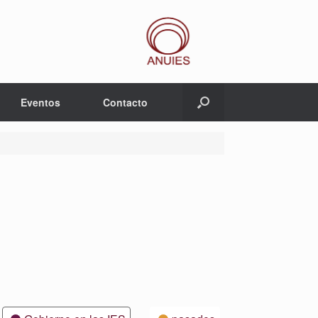
Eventos
Contacto