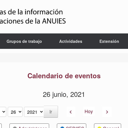
Grupos de trabajo
Actividades
Extensión
Calendario de eventos
26 junio, 2021
Anterior
Siguiente
Hoy