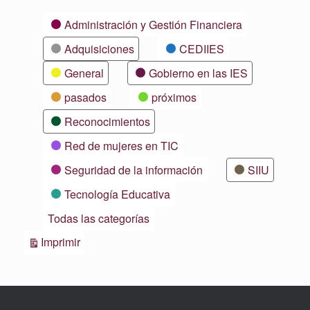
Categorías
Administración y Gestión Financiera
Adquisiciones
CEDIIES
General
Gobierno en las IES
pasados
próximos
Reconocimientos
Red de mujeres en TIC
Seguridad de la información
SIIU
Tecnología Educativa
Todas las categorías
Vistas
Imprimir