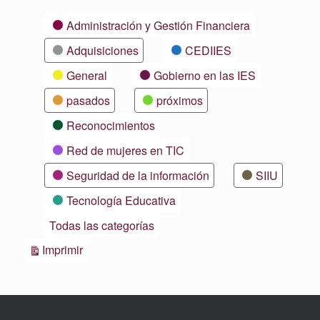
Categorías
Administración y Gestión Financiera
Adquisiciones
CEDIIES
General
Gobierno en las IES
pasados
próximos
Reconocimientos
Red de mujeres en TIC
Seguridad de la información
SIIU
Tecnología Educativa
Todas las categorías
Vistas
Imprimir