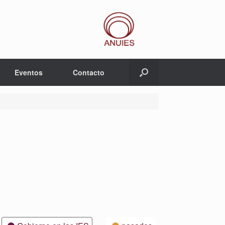
Eventos
Contacto