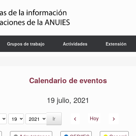
Grupos de trabajo
Actividades
Extensión
Calendario de eventos
19 julio, 2021
Anterior
Siguiente
Hoy