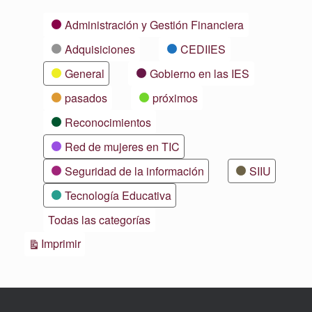
Categorías
Administración y Gestión Financiera
Adquisiciones
CEDIIES
General
Gobierno en las IES
pasados
próximos
Reconocimientos
Red de mujeres en TIC
Seguridad de la información
SIIU
Tecnología Educativa
Todas las categorías
Vistas
Imprimir