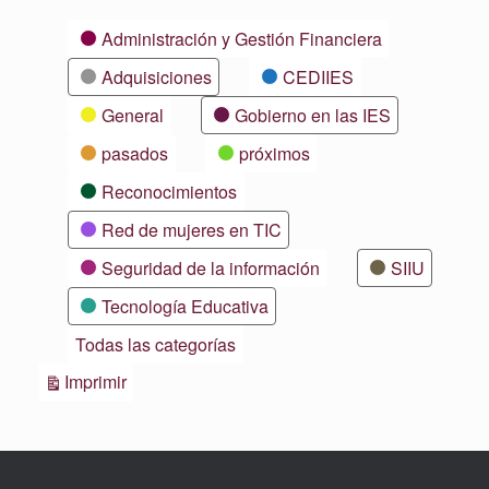
Categorías
Administración y Gestión Financiera
Adquisiciones
CEDIIES
General
Gobierno en las IES
pasados
próximos
Reconocimientos
Red de mujeres en TIC
Seguridad de la información
SIIU
Tecnología Educativa
Todas las categorías
Vistas
Imprimir