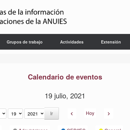
Grupos de trabajo
Actividades
Extensión
Calendario de eventos
19 julio, 2021
Anterior
Siguiente
Hoy