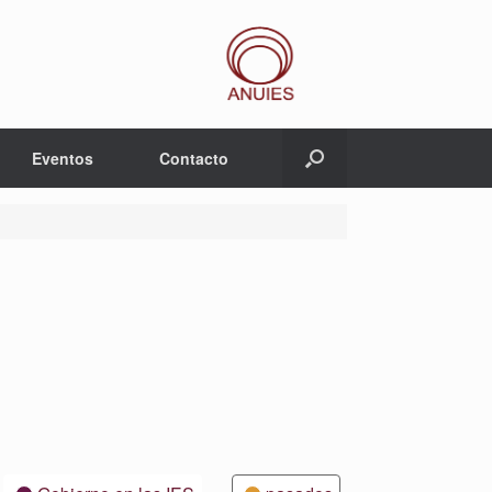
Eventos
Contacto