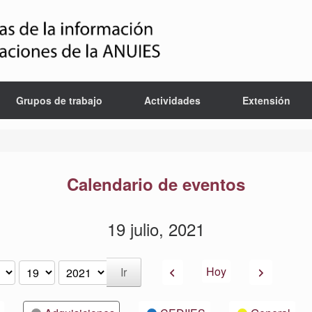
Grupos de trabajo
Actividades
Extensión
Calendario de eventos
19 julio, 2021
Anterior
Siguiente
Hoy