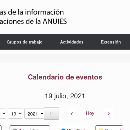
Grupos de trabajo
Actividades
Extensión
Calendario de eventos
19 julio, 2021
Anterior
Siguiente
Hoy