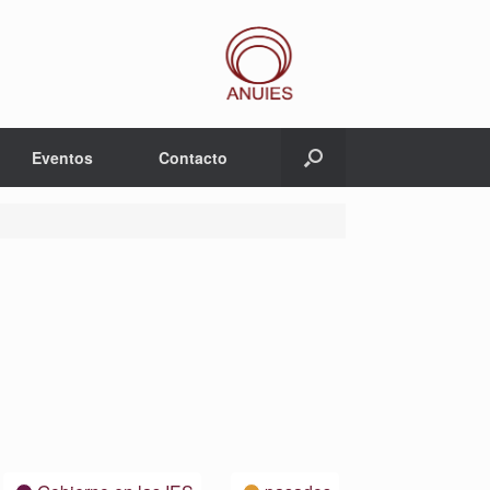
Eventos
Contacto