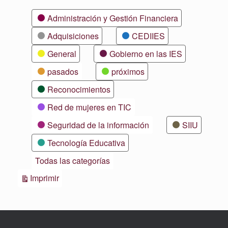
Categorías
Administración y Gestión Financiera
Adquisiciones
CEDIIES
General
Gobierno en las IES
pasados
próximos
Reconocimientos
Red de mujeres en TIC
Seguridad de la información
SIIU
Tecnología Educativa
Todas las categorías
Vistas
Imprimir