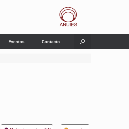
Eventos
Contacto