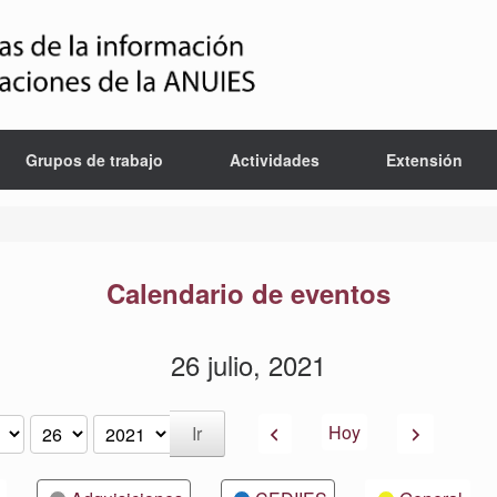
Grupos de trabajo
Actividades
Extensión
Calendario de eventos
26 julio, 2021
Anterior
Siguiente
Hoy