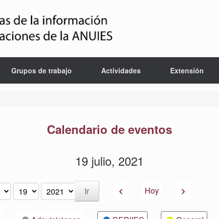
Grupos de trabajo
Actividades
Extensión
Calendario de eventos
19 julio, 2021
Anterior
Siguiente
Hoy