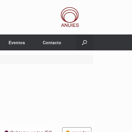
Eventos
Contacto