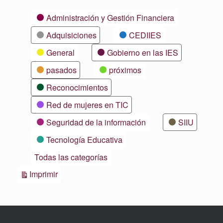
Categorías
Administración y Gestión Financiera
Adquisiciones
CEDIIES
General
Gobierno en las IES
pasados
próximos
Reconocimientos
Red de mujeres en TIC
Seguridad de la información
SIIU
Tecnología Educativa
Todas las categorías
Vistas
Imprimir