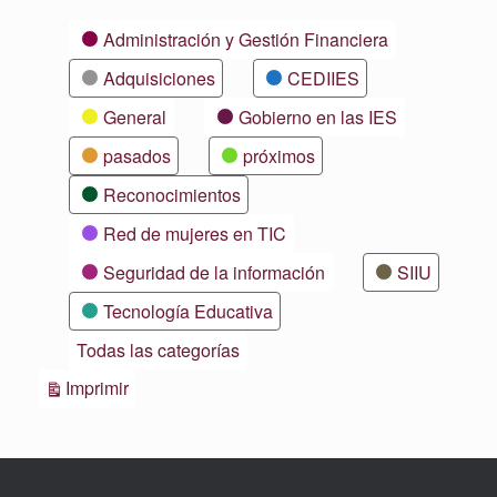
Categorías
Administración y Gestión Financiera
Adquisiciones
CEDIIES
General
Gobierno en las IES
pasados
próximos
Reconocimientos
Red de mujeres en TIC
Seguridad de la información
SIIU
Tecnología Educativa
Todas las categorías
Vistas
Imprimir