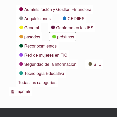
Categorías
Administración y Gestión Financiera
Adquisiciones
CEDIIES
General
Gobierno en las IES
pasados
próximos
Reconocimientos
Red de mujeres en TIC
Seguridad de la información
SIIU
Tecnología Educativa
Todas las categorías
Vistas
Imprimir