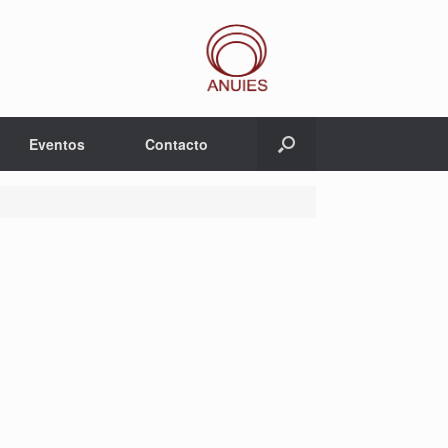
Eventos
Contacto