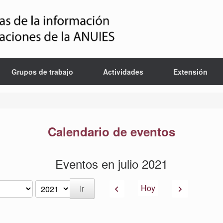
Grupos de trabajo
Actividades
Extensión
Calendario de eventos
Eventos en julio 2021
Anterior
Siguiente
Hoy