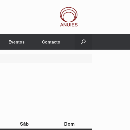
Eventos
Contacto
sábado
domingo
Sáb
Dom