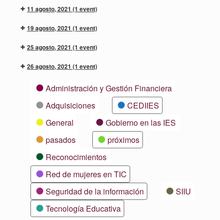
11 agosto, 2021
(1 event)
19 agosto, 2021
(1 event)
25 agosto, 2021
(1 event)
26 agosto, 2021
(1 event)
Categorías
Administración y Gestión Financiera
Adquisiciones
CEDIIES
General
Gobierno en las IES
pasados
próximos
Reconocimientos
Red de mujeres en TIC
Seguridad de la información
SIIU
Tecnología Educativa