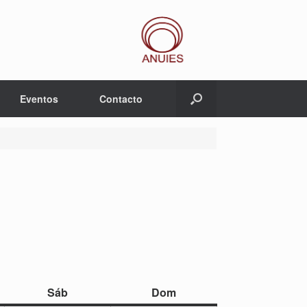
Eventos
Contacto
sábado
domingo
Sáb
Dom