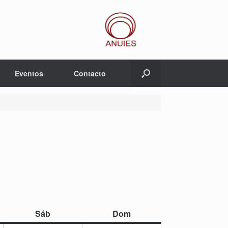
Eventos
Contacto
sábado
domingo
Sáb
Dom