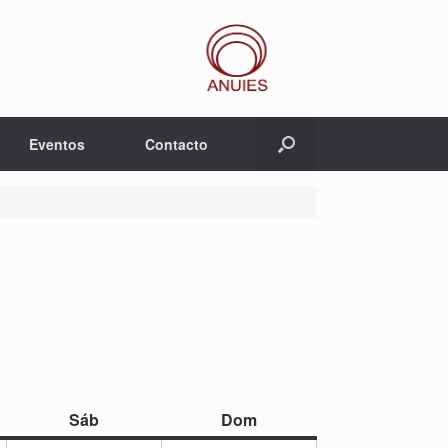
Eventos
Contacto
sábado
domingo
Sáb
Dom