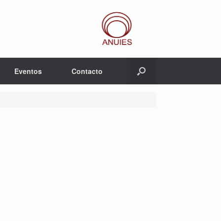
Eventos
Contacto