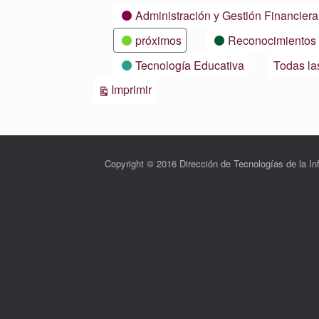
Categorías
Administración y Gestión Financiera
próximos
Reconocimientos
Tecnología Educativa
Todas la
Vistas
Imprimir
Copyright © 2016 Dirección de Tecnologías de la 