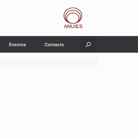
Eventos
Contacto