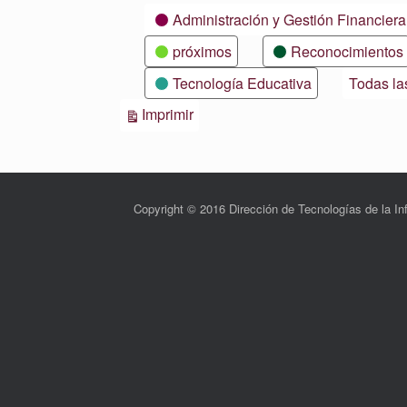
Categorías
Administración y Gestión Financiera
próximos
Reconocimientos
Tecnología Educativa
Todas la
Vistas
Imprimir
Copyright © 2016 Dirección de Tecnologías de la 