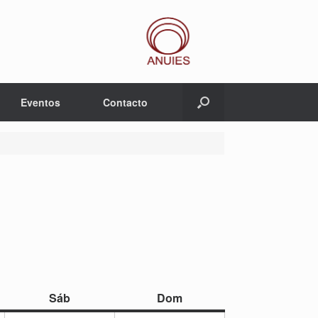
Eventos
Contacto
sábado
domingo
Sáb
Dom