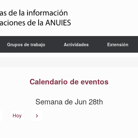
Grupos de trabajo
Actividades
Extensión
Calendario de eventos
Semana de Jun 28th
Anterior
Siguiente
Hoy