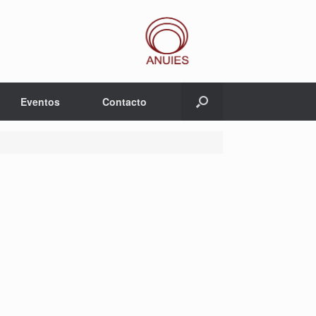
Eventos
Contacto