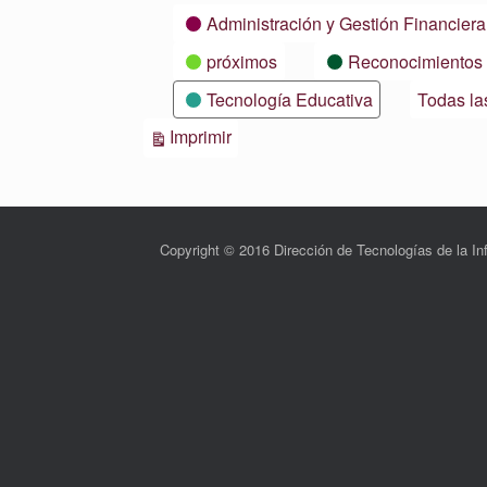
Categorías
Administración y Gestión Financiera
próximos
Reconocimientos
Tecnología Educativa
Todas la
Vistas
Imprimir
Copyright © 2016 Dirección de Tecnologías de la 