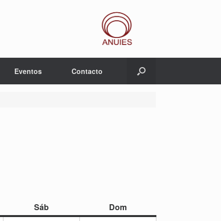
Eventos
Contacto
sábado
domingo
Sáb
Dom