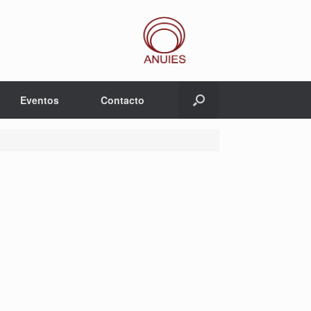
Eventos
Contacto