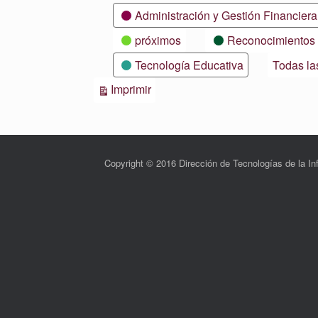
Categorías
Administración y Gestión Financiera
próximos
Reconocimientos
Tecnología Educativa
Todas la
Vistas
Imprimir
Copyright © 2016 Dirección de Tecnologías de la 