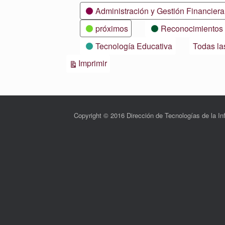
Categorías
Administración y Gestión Financiera
próximos
Reconocimientos
Tecnología Educativa
Todas la
Vistas
Imprimir
Copyright © 2016 Dirección de Tecnologías de la 