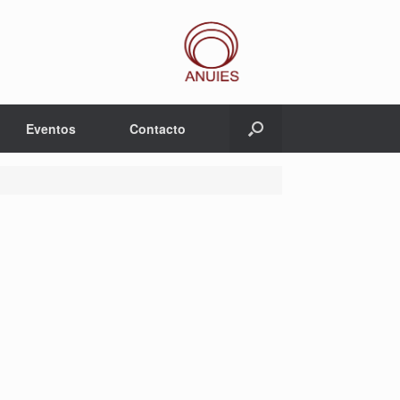
Eventos
Contacto