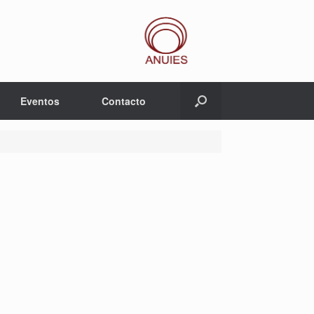
Eventos
Contacto