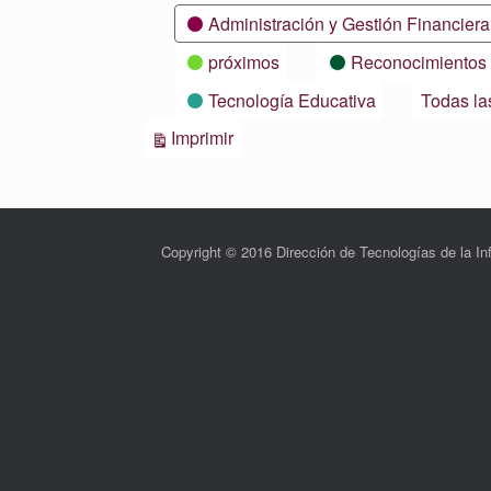
Categorías
Administración y Gestión Financiera
próximos
Reconocimientos
Tecnología Educativa
Todas la
Vistas
Imprimir
Copyright © 2016 Dirección de Tecnologías de la 