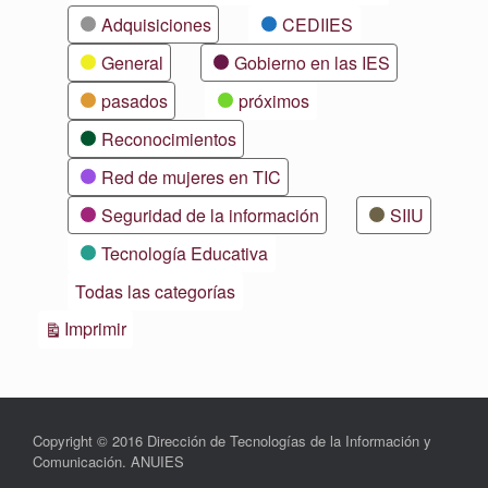
Adquisiciones
CEDIIES
General
Gobierno en las IES
pasados
próximos
Reconocimientos
Red de mujeres en TIC
Seguridad de la información
SIIU
Tecnología Educativa
Todas las categorías
Vistas
Imprimir
Copyright © 2016 Dirección de Tecnologías de la Información y
Comunicación. ANUIES