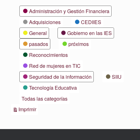
Categorías
Administración y Gestión Financiera
Adquisiciones
CEDIIES
General
Gobierno en las IES
pasados
próximos
Reconocimientos
Red de mujeres en TIC
Seguridad de la información
SIIU
Tecnología Educativa
Todas las categorías
Vistas
Imprimir